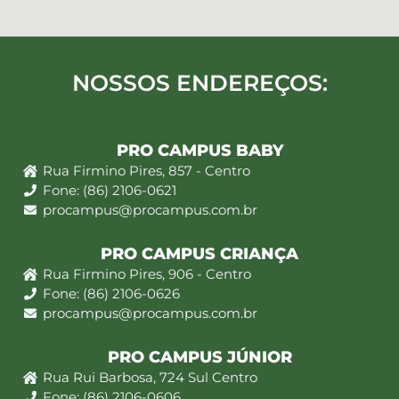
NOSSOS ENDEREÇOS:
PRO CAMPUS BABY
Rua Firmino Pires, 857 - Centro
Fone: (86) 2106-0621
procampus@procampus.com.br
PRO CAMPUS CRIANÇA
Rua Firmino Pires, 906 - Centro
Fone: (86) 2106-0626
procampus@procampus.com.br
PRO CAMPUS JÚNIOR
Rua Rui Barbosa, 724 Sul Centro
Fone: (86) 2106-0606