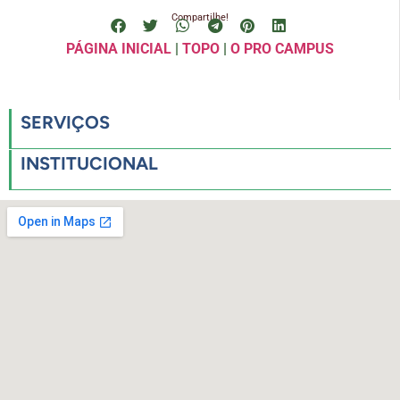
Compartilhe!
PÁGINA INICIAL
|
TOPO
|
O PRO CAMPUS
SERVIÇOS
INSTITUCIONAL