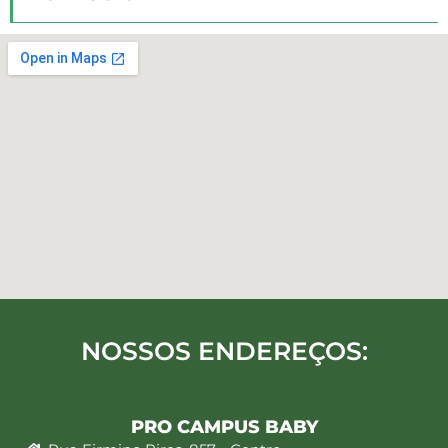
NOSSOS ENDEREÇOS:
PRO CAMPUS BABY