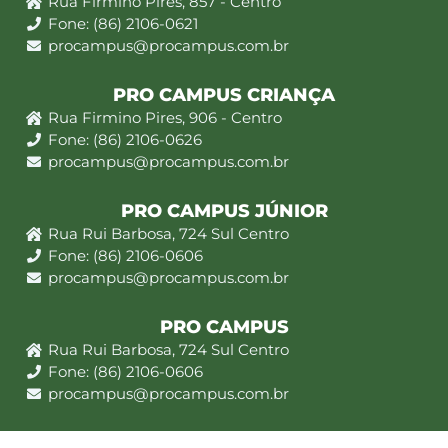
Rua Firmino Pires, 857 - Centro
Fone: (86) 2106-0621
procampus@procampus.com.br
PRO CAMPUS CRIANÇA
Rua Firmino Pires, 906 - Centro
Fone: (86) 2106-0626
procampus@procampus.com.br
PRO CAMPUS JÚNIOR
Rua Rui Barbosa, 724 Sul Centro
Fone: (86) 2106-0606
procampus@procampus.com.br
PRO CAMPUS
Rua Rui Barbosa, 724 Sul Centro
Fone: (86) 2106-0606
procampus@procampus.com.br