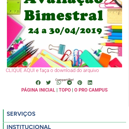
CLIQUE AQUI e faça o download do arquivo
Compartilhe!
PÁGINA INICIAL
|
TOPO
|
O PRO CAMPUS
SERVIÇOS
INSTITUCIONAL