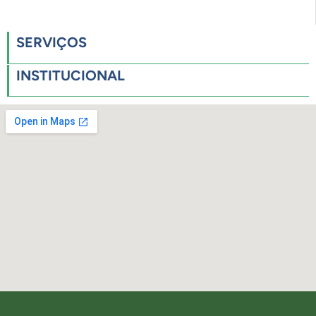
SERVIÇOS
INSTITUCIONAL