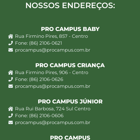
NOSSOS ENDEREÇOS:
PRO CAMPUS BABY
Rua Firmino Pires, 857 - Centro
Fone: (86) 2106-0621
procampus@procampus.com.br
PRO CAMPUS CRIANÇA
Rua Firmino Pires, 906 - Centro
Fone: (86) 2106-0626
procampus@procampus.com.br
PRO CAMPUS JÚNIOR
Rua Rui Barbosa, 724 Sul Centro
Fone: (86) 2106-0606
procampus@procampus.com.br
PRO CAMPUS