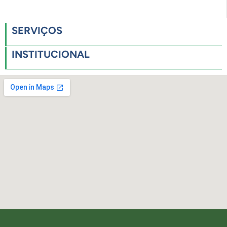
SERVIÇOS
INSTITUCIONAL