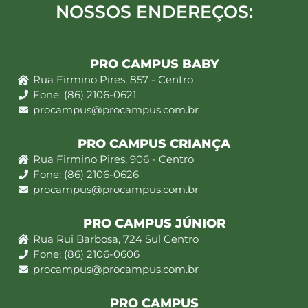
NOSSOS ENDEREÇOS:
PRO CAMPUS BABY
Rua Firmino Pires, 857 - Centro
Fone: (86) 2106-0621
procampus@procampus.com.br
PRO CAMPUS CRIANÇA
Rua Firmino Pires, 906 - Centro
Fone: (86) 2106-0626
procampus@procampus.com.br
PRO CAMPUS JÚNIOR
Rua Rui Barbosa, 724 Sul Centro
Fone: (86) 2106-0606
procampus@procampus.com.br
PRO CAMPUS