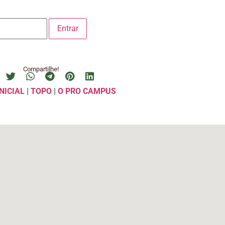
Compartilhe!
NICIAL
|
TOPO
|
O PRO CAMPUS