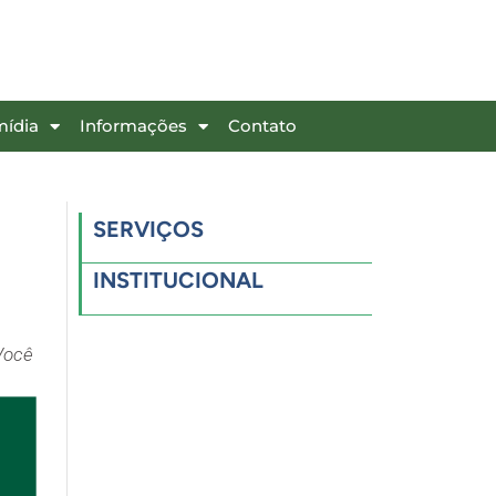
mídia
Informações
Contato
SERVIÇOS
INSTITUCIONAL
Você