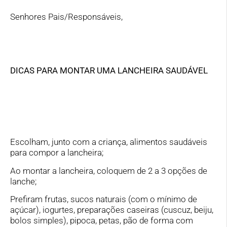
Senhores Pais/Responsáveis,
DICAS PARA MONTAR UMA LANCHEIRA SAUDÁVEL
Escolham, junto com a criança, alimentos saudáveis
para compor a lancheira;
Ao montar a lancheira, coloquem de 2 a 3 opções de
lanche;
Prefiram frutas, sucos naturais (com o mínimo de
açúcar), iogurtes, preparações caseiras (cuscuz, beiju,
bolos simples), pipoca, petas, pão de forma com