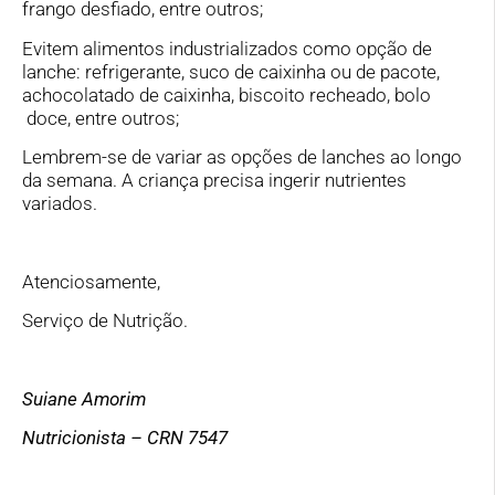
frango desfiado, entre outros;
Evitem alimentos industrializados como opção de
lanche: refrigerante, suco de caixinha ou de pacote,
achocolatado de caixinha, biscoito recheado, bolo
doce, entre outros;
Lembrem-se de variar as opções de lanches ao longo
da semana. A criança precisa ingerir nutrientes
variados.
Atenciosamente,
Serviço de Nutrição.
Suiane Amorim
Nutricionista – CRN 7547