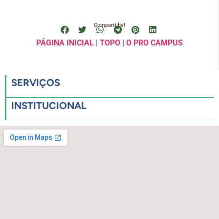
Compartilhe!
PÁGINA INICIAL
|
TOPO
|
O PRO CAMPUS
SERVIÇOS
INSTITUCIONAL