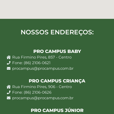
NOSSOS ENDEREÇOS:
PRO CAMPUS BABY
Rua Firmino Pires, 857 - Centro
Fone: (86) 2106-0621
procampus@procampus.com.br
PRO CAMPUS CRIANÇA
Rua Firmino Pires, 906 - Centro
Fone: (86) 2106-0626
procampus@procampus.com.br
PRO CAMPUS JÚNIOR