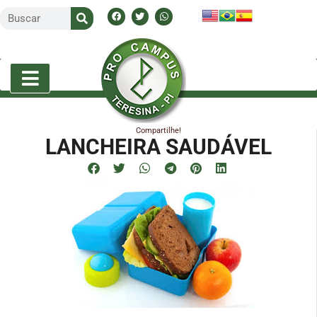
Compartilhe!
LANCHEIRA SAUDÁVEL