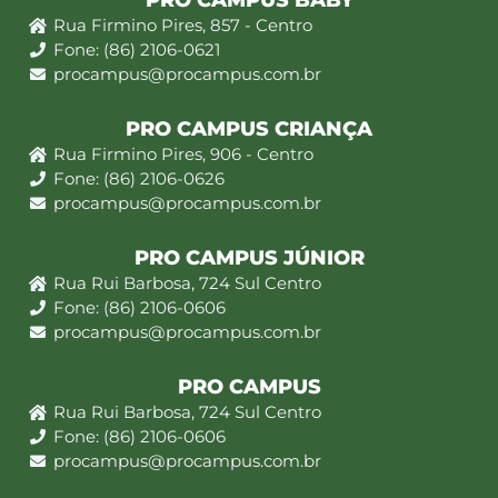
PRO CAMPUS BABY
Rua Firmino Pires, 857 - Centro
Fone: (86) 2106-0621
procampus@procampus.com.br
PRO CAMPUS CRIANÇA
Rua Firmino Pires, 906 - Centro
Fone: (86) 2106-0626
procampus@procampus.com.br
PRO CAMPUS JÚNIOR
Rua Rui Barbosa, 724 Sul Centro
Fone: (86) 2106-0606
procampus@procampus.com.br
PRO CAMPUS
Rua Rui Barbosa, 724 Sul Centro
Fone: (86) 2106-0606
procampus@procampus.com.br