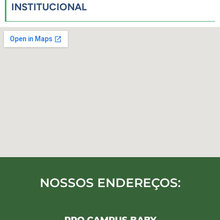
INSTITUCIONAL
NOSSOS ENDEREÇOS: