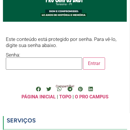
Este conteúdo está protegido por senha. Para vê-lo,
digite sua senha abaixo.
Senha:
Compartilhe!
PÁGINA INICIAL
|
TOPO
|
O PRO CAMPUS
SERVIÇOS