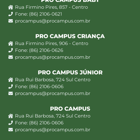
PRO CAMPUS BABY
Rua Firmino Pires, 857 - Centro
Fone: (86) 2106-0621
procampus@procampus.com.br
PRO CAMPUS CRIANÇA
Rua Firmino Pires, 906 - Centro
Fone: (86) 2106-0626
procampus@procampus.com.br
PRO CAMPUS JÚNIOR
Rua Rui Barbosa, 724 Sul Centro
Fone: (86) 2106-0606
procampus@procampus.com.br
PRO CAMPUS
Rua Rui Barbosa, 724 Sul Centro
Fone: (86) 2106-0606
procampus@procampus.com.br