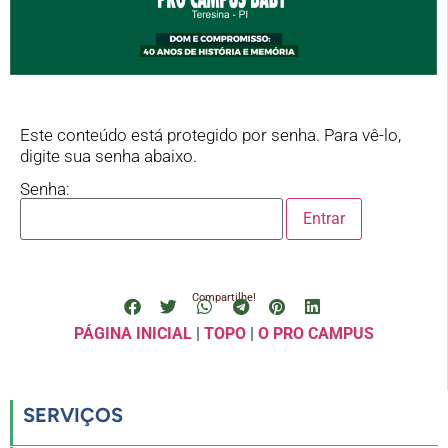
Este conteúdo está protegido por senha. Para vê-lo,
digite sua senha abaixo.
Senha:
Compartilhe!
PÁGINA INICIAL
|
TOPO
|
O PRO CAMPUS
SERVIÇOS