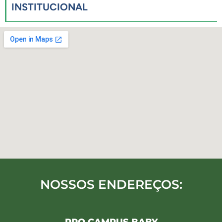
INSTITUCIONAL
NOSSOS ENDEREÇOS: