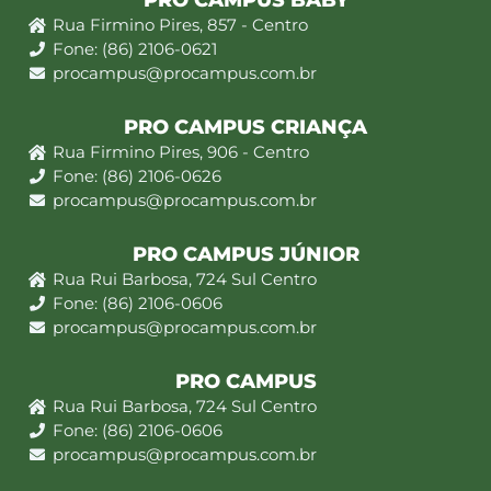
PRO CAMPUS BABY
Rua Firmino Pires, 857 - Centro
Fone: (86) 2106-0621
procampus@procampus.com.br
PRO CAMPUS CRIANÇA
Rua Firmino Pires, 906 - Centro
Fone: (86) 2106-0626
procampus@procampus.com.br
PRO CAMPUS JÚNIOR
Rua Rui Barbosa, 724 Sul Centro
Fone: (86) 2106-0606
procampus@procampus.com.br
PRO CAMPUS
Rua Rui Barbosa, 724 Sul Centro
Fone: (86) 2106-0606
procampus@procampus.com.br