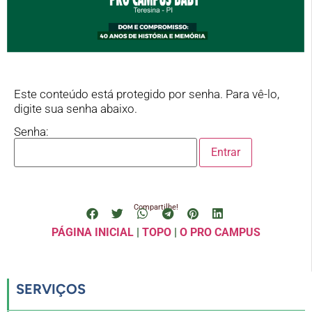
Este conteúdo está protegido por senha. Para vê-lo,
digite sua senha abaixo.
Senha:
Compartilhe!
PÁGINA INICIAL
|
TOPO
|
O PRO CAMPUS
SERVIÇOS