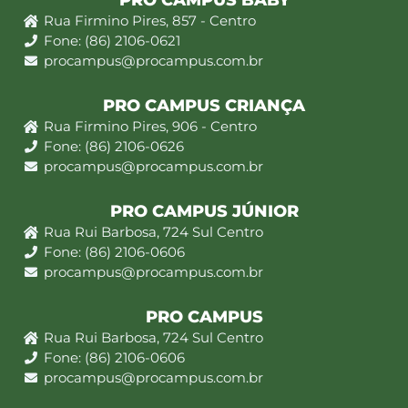
PRO CAMPUS BABY
Rua Firmino Pires, 857 - Centro
Fone: (86) 2106-0621
procampus@procampus.com.br
PRO CAMPUS CRIANÇA
Rua Firmino Pires, 906 - Centro
Fone: (86) 2106-0626
procampus@procampus.com.br
PRO CAMPUS JÚNIOR
Rua Rui Barbosa, 724 Sul Centro
Fone: (86) 2106-0606
procampus@procampus.com.br
PRO CAMPUS
Rua Rui Barbosa, 724 Sul Centro
Fone: (86) 2106-0606
procampus@procampus.com.br