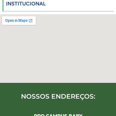
INSTITUCIONAL
NOSSOS ENDEREÇOS: