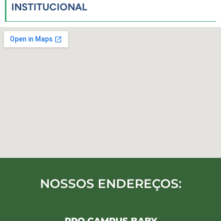
INSTITUCIONAL
NOSSOS ENDEREÇOS: