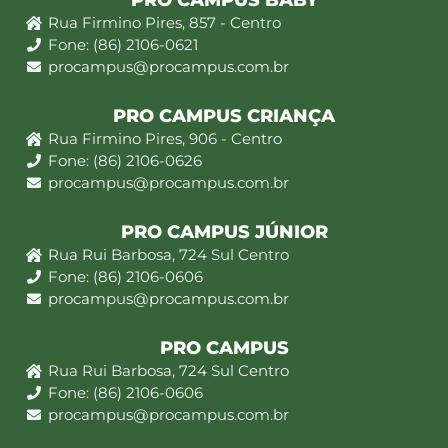
PRO CAMPUS BABY
Rua Firmino Pires, 857 - Centro
Fone: (86) 2106-0621
procampus@procampus.com.br
PRO CAMPUS CRIANÇA
Rua Firmino Pires, 906 - Centro
Fone: (86) 2106-0626
procampus@procampus.com.br
PRO CAMPUS JÚNIOR
Rua Rui Barbosa, 724 Sul Centro
Fone: (86) 2106-0606
procampus@procampus.com.br
PRO CAMPUS
Rua Rui Barbosa, 724 Sul Centro
Fone: (86) 2106-0606
procampus@procampus.com.br