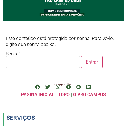
Este conteúdo está protegido por senha. Para vê-lo,
digite sua senha abaixo.
Senha:
Compartilhe!
PÁGINA INICIAL
|
TOPO
|
O PRO CAMPUS
SERVIÇOS