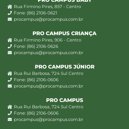
PRO CAMPUS BABY
Rua Firmino Pires, 857 - Centro
Fone: (86) 2106-0621
procampus@procampus.com.br
PRO CAMPUS CRIANÇA
Rua Firmino Pires, 906 - Centro
Fone: (86) 2106-0626
procampus@procampus.com.br
PRO CAMPUS JÚNIOR
Rua Rui Barbosa, 724 Sul Centro
Fone: (86) 2106-0606
procampus@procampus.com.br
PRO CAMPUS
Rua Rui Barbosa, 724 Sul Centro
Fone: (86) 2106-0606
procampus@procampus.com.br