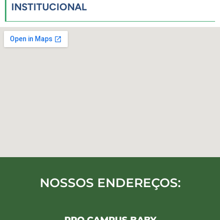
INSTITUCIONAL
NOSSOS ENDEREÇOS: