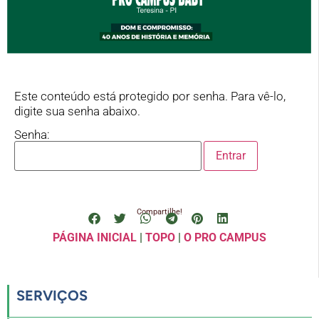
Este conteúdo está protegido por senha. Para vê-lo,
digite sua senha abaixo.
Senha:
Compartilhe!
PÁGINA INICIAL
|
TOPO
|
O PRO CAMPUS
SERVIÇOS