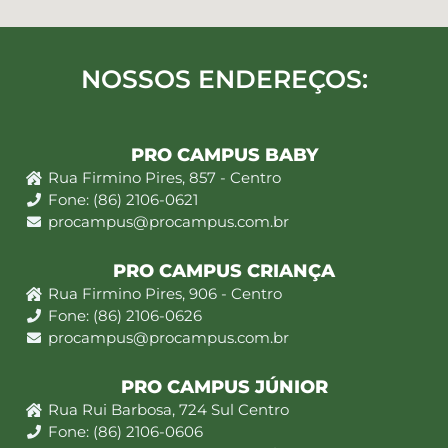
NOSSOS ENDEREÇOS:
PRO CAMPUS BABY
Rua Firmino Pires, 857 - Centro
Fone: (86) 2106-0621
procampus@procampus.com.br
PRO CAMPUS CRIANÇA
Rua Firmino Pires, 906 - Centro
Fone: (86) 2106-0626
procampus@procampus.com.br
PRO CAMPUS JÚNIOR
Rua Rui Barbosa, 724 Sul Centro
Fone: (86) 2106-0606