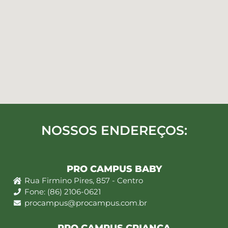
NOSSOS ENDEREÇOS:
PRO CAMPUS BABY
Rua Firmino Pires, 857 - Centro
Fone: (86) 2106-0621
procampus@procampus.com.br