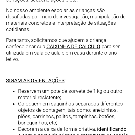
No nosso ambiente escolar as crianças são
desafiadas por meio de investigação, manipulação de
materiais concretos e interpretação de situações
cotidianas.
Para tanto, solicitamos que ajudem a criança
confeccionar sua
CAIXINHA DE CÁLCULO
para ser
utilizada em sala de aula e em casa durante o ano
letivo.
SIGAM AS ORIENTAÇÕES
:
Reservem um pote de sorvete de 1 kg ou outro
material resistente;
Coloquem em saquinhos separados diferentes
objetos de contagem, tais como: aneizinhos,
piões, carrinhos, palitos, tampinhas, botões,
bonequinhos, etc;
Decorem a caixa de forma criativa,
identificando-