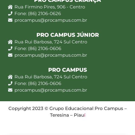
PRO CAMPUS CRIANÇA
Rua Firmino Pires, 906 - Centro
Fone: (86) 2106-0626
procampus@procampus.com.br
PRO CAMPUS JÚNIOR
Rua Rui Barbosa, 724 Sul Centro
Fone: (86) 2106-0606
procampus@procampus.com.br
PRO CAMPUS
Rua Rui Barbosa, 724 Sul Centro
Fone: (86) 2106-0606
procampus@procampus.com.br
Copyright 2023 © Grupo Educacional Pro Campus –
Teresina – Piau
í