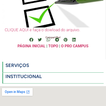
CLIQUE AQUI e faça o dowload do arquivo.
Compartilhe!
PÁGINA INICIAL
|
TOPO
|
O PRO CAMPUS
SERVIÇOS
INSTITUCIONAL