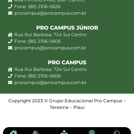
Fone: (86) 2106-0626
procampus@procampus.com.br
PRO CAMPUS JÚNIOR
Rua Rui Barbosa, 724 Sul Centro
Fone: (86) 2106-0606
procampus@procampus.com.br
PRO CAMPUS
Rua Rui Barbosa, 724 Sul Centro
Fone: (86) 2106-0606
procampus@procampus.com.br
Copyright 2023 © Grupo Educacional Pro Campus –
Teresina – Piau
í