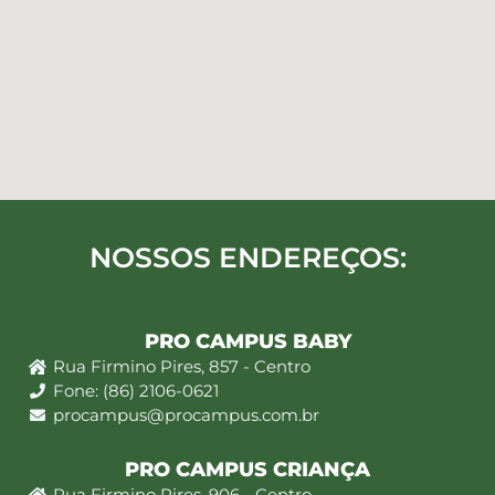
NOSSOS ENDEREÇOS:
PRO CAMPUS BABY
Rua Firmino Pires, 857 - Centro
Fone: (86) 2106-0621
procampus@procampus.com.br
PRO CAMPUS CRIANÇA
Rua Firmino Pires, 906 - Centro