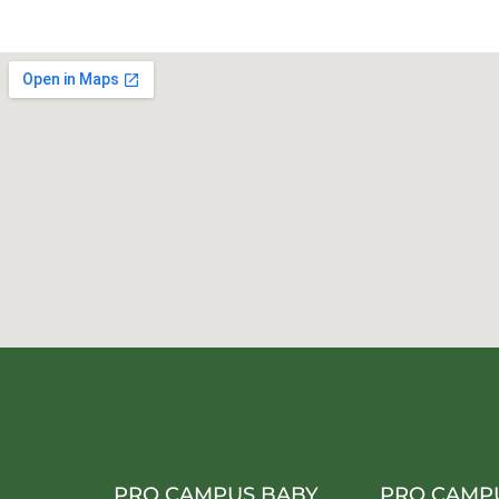
PRO CAMPUS BABY
PRO CAMP