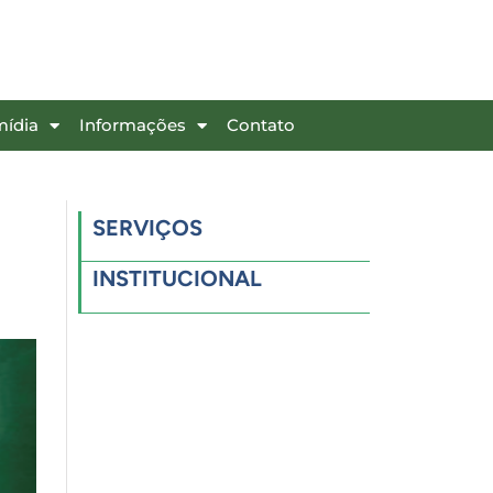
mídia
Informações
Contato
SERVIÇOS
INSTITUCIONAL