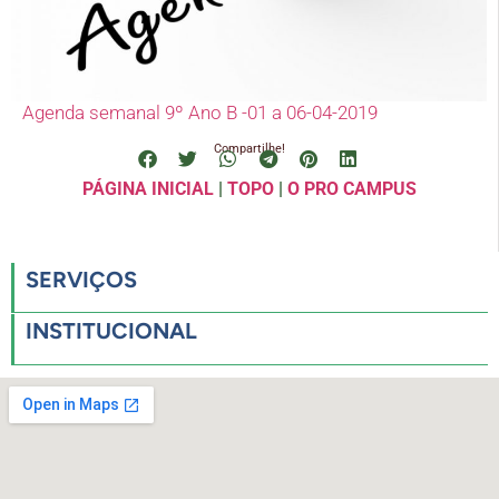
Agenda semanal 9º Ano B -01 a 06-04-2019
Compartilhe!
PÁGINA INICIAL
|
TOPO
|
O PRO CAMPUS
SERVIÇOS
INSTITUCIONAL