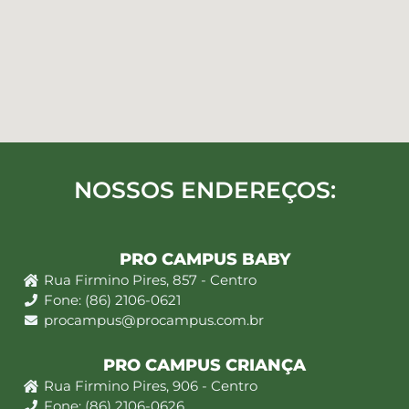
NOSSOS ENDEREÇOS:
PRO CAMPUS BABY
Rua Firmino Pires, 857 - Centro
Fone: (86) 2106-0621
procampus@procampus.com.br
PRO CAMPUS CRIANÇA
Rua Firmino Pires, 906 - Centro
Fone: (86) 2106-0626