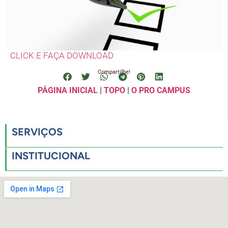
CLICK E FAÇA DOWNLOAD
Compartilhe!
PÁGINA INICIAL
|
TOPO
|
O PRO CAMPUS
SERVIÇOS
INSTITUCIONAL