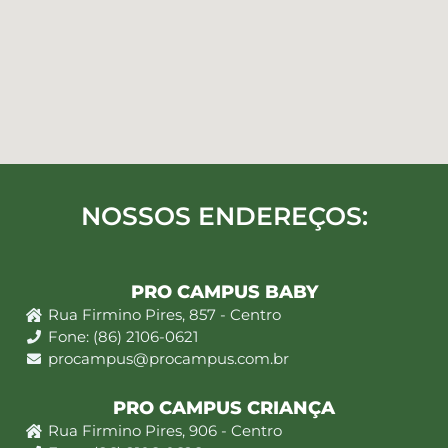
NOSSOS ENDEREÇOS:
PRO CAMPUS BABY
Rua Firmino Pires, 857 - Centro
Fone: (86) 2106-0621
procampus@procampus.com.br
PRO CAMPUS CRIANÇA
Rua Firmino Pires, 906 - Centro