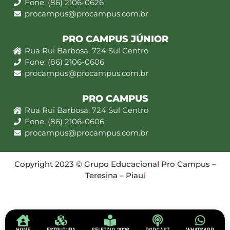
Fone: (86) 2106-0626
procampus@procampus.com.br
PRO CAMPUS JÚNIOR
Rua Rui Barbosa, 724 Sul Centro
Fone: (86) 2106-0606
procampus@procampus.com.br
PRO CAMPUS
Rua Rui Barbosa, 724 Sul Centro
Fone: (86) 2106-0606
procampus@procampus.com.br
Copyright 2023 © Grupo Educacional Pro Campus –
Teresina – Piau
í