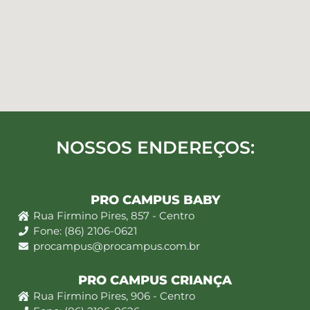
NOSSOS ENDEREÇOS:
PRO CAMPUS BABY
Rua Firmino Pires, 857 - Centro
Fone: (86) 2106-0621
procampus@procampus.com.br
PRO CAMPUS CRIANÇA
Rua Firmino Pires, 906 - Centro