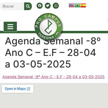
Agenda Semanal -8º
Ano C – E.F – 28-04
a 03-05-2025
Agenda Semanal -8º Ano C - E.F - 28-04 a 03-05-2025