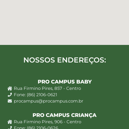
NOSSOS ENDEREÇOS:
PRO CAMPUS BABY
Rua Firmino Pires, 857 - Centro
Fone: (86) 2106-0621
procampus@procampus.com.br
PRO CAMPUS CRIANÇA
Rua Firmino Pires, 906 - Centro
Fone: (86) 2106-0626