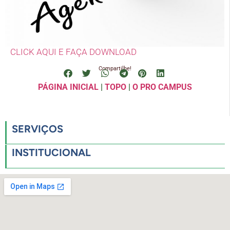
CLICK AQUI E FAÇA DOWNLOAD
Compartilhe!
PÁGINA INICIAL
|
TOPO
|
O PRO CAMPUS
SERVIÇOS
INSTITUCIONAL