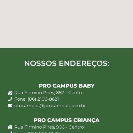
NOSSOS ENDEREÇOS:
PRO CAMPUS BABY
Rua Firmino Pires, 857 - Centro
Fone: (86) 2106-0621
procampus@procampus.com.br
PRO CAMPUS CRIANÇA
Rua Firmino Pires, 906 - Centro