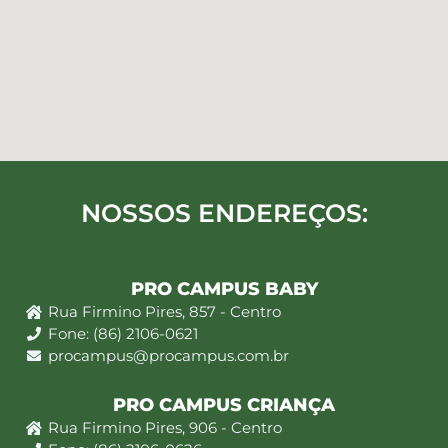
NOSSOS ENDEREÇOS:
PRO CAMPUS BABY
Rua Firmino Pires, 857 - Centro
Fone: (86) 2106-0621
procampus@procampus.com.br
PRO CAMPUS CRIANÇA
Rua Firmino Pires, 906 - Centro