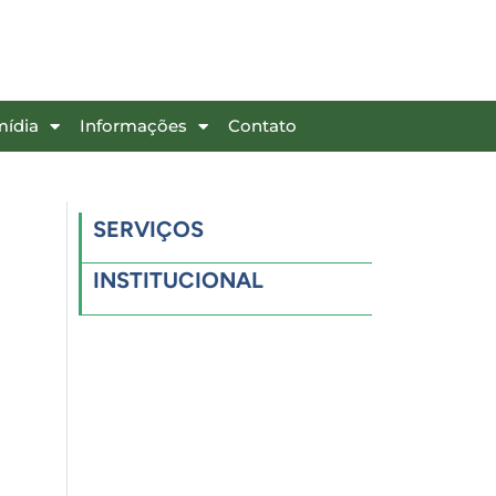
mídia
Informações
Contato
SERVIÇOS
INSTITUCIONAL