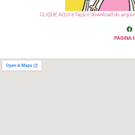
CLIQUE AQUI e faça o download do arquiv
PÁGINA I