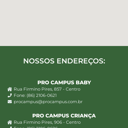
NOSSOS ENDEREÇOS:
PRO CAMPUS BABY
Rua Firmino Pires, 857 - Centro
Fone: (86) 2106-0621
procampus@procampus.com.br
PRO CAMPUS CRIANÇA
Rua Firmino Pires, 906 - Centro