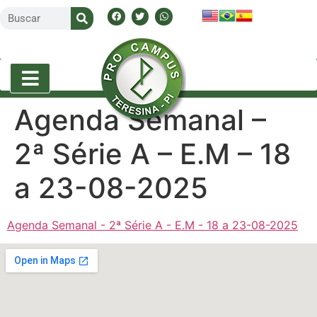
Agenda Semanal –
2ª Série A – E.M – 18
a 23-08-2025
Agenda Semanal - 2ª Série A - E.M - 18 a 23-08-2025