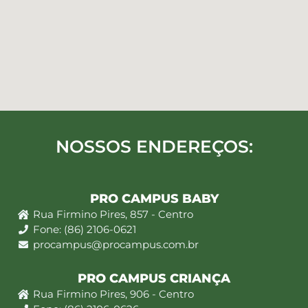
NOSSOS ENDEREÇOS:
PRO CAMPUS BABY
Rua Firmino Pires, 857 - Centro
Fone: (86) 2106-0621
procampus@procampus.com.br
PRO CAMPUS CRIANÇA
Rua Firmino Pires, 906 - Centro