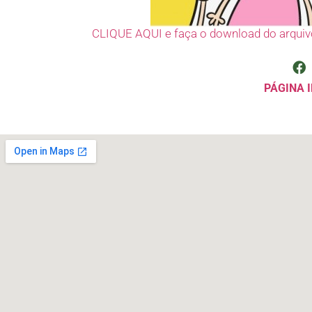
CLIQUE AQUI e faça o download do arquiv
PÁGINA I