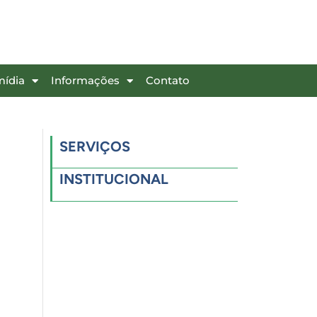
mídia
Informações
Contato
SERVIÇOS
INSTITUCIONAL