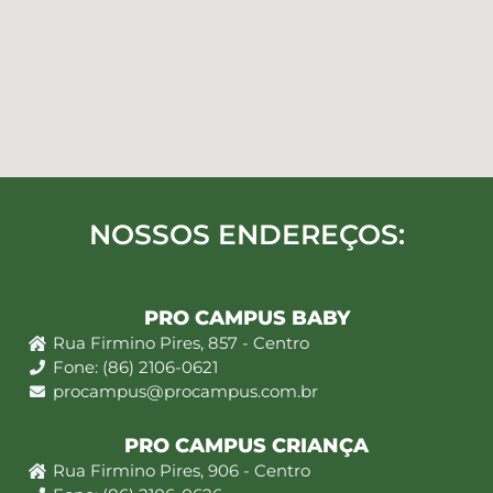
NOSSOS ENDEREÇOS:
PRO CAMPUS BABY
Rua Firmino Pires, 857 - Centro
Fone: (86) 2106-0621
procampus@procampus.com.br
PRO CAMPUS CRIANÇA
Rua Firmino Pires, 906 - Centro