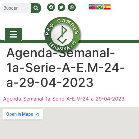
Agenda-Semanal-
1a-Serie-A-E.M-24-
a-29-04-2023
Agenda-Semanal-1a-Serie-A-E.M-24-a-29-04-2023