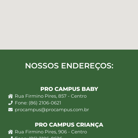
NOSSOS ENDEREÇOS:
PRO CAMPUS BABY
Rua Firmino Pires, 857 - Centro
Fone: (86) 2106-0621
procampus@procampus.com.br
PRO CAMPUS CRIANÇA
Rua Firmino Pires, 906 - Centro