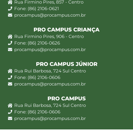
Rua Firmino Pires, 857 - Centro
Fone: (86) 2106-0621
procampus@procampus.com.br
PRO CAMPUS CRIANÇA
Rua Firmino Pires, 906 - Centro
Fone: (86) 2106-0626
procampus@procampus.com.br
PRO CAMPUS JÚNIOR
Rua Rui Barbosa, 724 Sul Centro
Fone: (86) 2106-0606
procampus@procampus.com.br
PRO CAMPUS
Rua Rui Barbosa, 724 Sul Centro
Fone: (86) 2106-0606
procampus@procampus.com.br