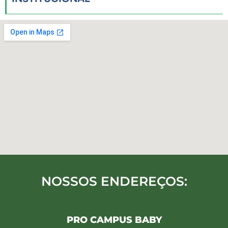
NOSSOS ENDEREÇOS:
PRO CAMPUS BABY