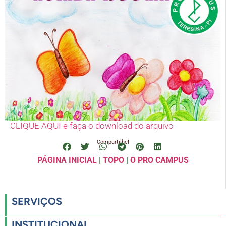
CLIQUE AQUI e faça o download do arquivo
Compartilhe!
PÁGINA INICIAL
|
TOPO
|
O PRO CAMPUS
SERVIÇOS
INSTITUCIONAL