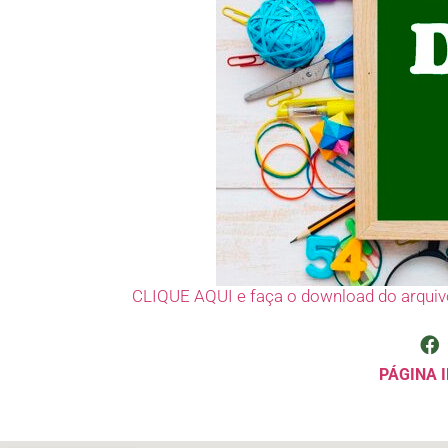
CLIQUE AQUI e faça o download do arquiv
PÁGINA I