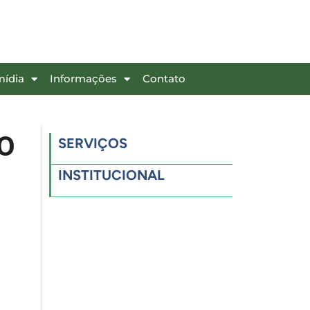
mídia
Informações
Contato
O
SERVIÇOS
INSTITUCIONAL