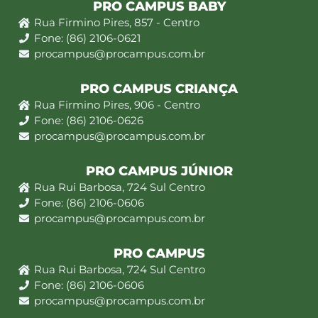
PRO CAMPUS BABY
Rua Firmino Pires, 857 - Centro
Fone: (86) 2106-0621
procampus@procampus.com.br
PRO CAMPUS CRIANÇA
Rua Firmino Pires, 906 - Centro
Fone: (86) 2106-0626
procampus@procampus.com.br
PRO CAMPUS JÚNIOR
Rua Rui Barbosa, 724 Sul Centro
Fone: (86) 2106-0606
procampus@procampus.com.br
PRO CAMPUS
Rua Rui Barbosa, 724 Sul Centro
Fone: (86) 2106-0606
procampus@procampus.com.br