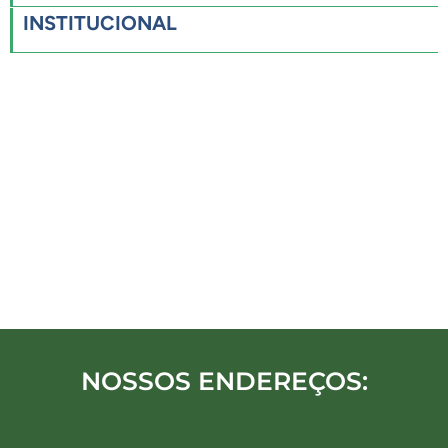
INSTITUCIONAL
NOSSOS ENDEREÇOS: