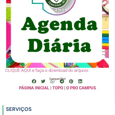
CLIQUE AQUI e faça o download do arquivo
Compartilhe!
PÁGINA INICIAL
|
TOPO
|
O PRO CAMPUS
SERVIÇOS