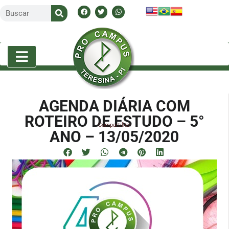
AGENDA DIÁRIA COM
ROTEIRO DE ESTUDO – 5°
Compartilhe!
ANO – 13/05/2020