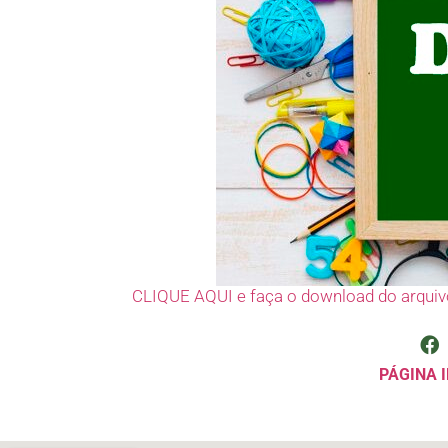
CLIQUE AQUI e faça o download do arquiv
PÁGINA I