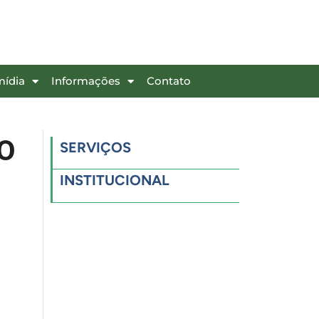
mídia
Informações
Contato
O
SERVIÇOS
INSTITUCIONAL