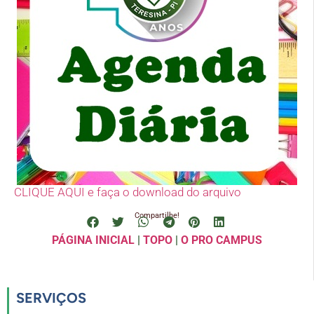
CLIQUE AQUI e faça o download do arquivo
Compartilhe!
PÁGINA INICIAL
|
TOPO
|
O PRO CAMPUS
SERVIÇOS