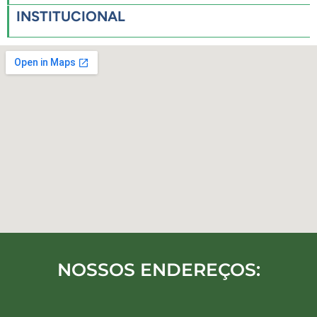
INSTITUCIONAL
NOSSOS ENDEREÇOS: