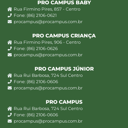
PRO CAMPUS BABY
Rua Firmino Pires, 857 - Centro
Fone: (86) 2106-0621
procampus@procampus.com.br
PRO CAMPUS CRIANÇA
Rua Firmino Pires, 906 - Centro
Fone: (86) 2106-0626
procampus@procampus.com.br
PRO CAMPUS JÚNIOR
Rua Rui Barbosa, 724 Sul Centro
Fone: (86) 2106-0606
procampus@procampus.com.br
PRO CAMPUS
Rua Rui Barbosa, 724 Sul Centro
Fone: (86) 2106-0606
procampus@procampus.com.br