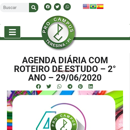
AGENDA DIÁRIA COM
ROTEIRO DE ESTUDO – 2°
Compartilhe!
ANO – 29/06/2020