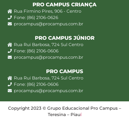
PRO CAMPUS CRIANÇA
Rua Firmino Pires, 906 - Centro
Fone: (86) 2106-0626
procampus@procampus.com.br
PRO CAMPUS JÚNIOR
Rua Rui Barbosa, 724 Sul Centro
Fone: (86) 2106-0606
procampus@procampus.com.br
PRO CAMPUS
Rua Rui Barbosa, 724 Sul Centro
Fone: (86) 2106-0606
procampus@procampus.com.br
Copyright 2023 © Grupo Educacional Pro Campus –
Teresina – Piau
í