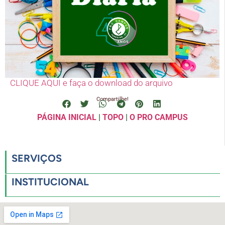
CLIQUE AQUI e faça o download do arquivo
Compartilhe!
PÁGINA INICIAL
|
TOPO
|
O PRO CAMPUS
SERVIÇOS
INSTITUCIONAL