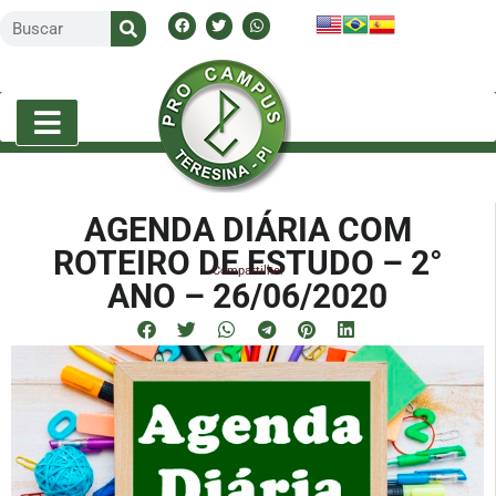
AGENDA DIÁRIA COM
ROTEIRO DE ESTUDO – 2°
Compartilhe!
ANO – 26/06/2020