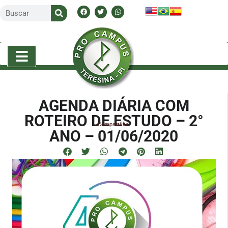
AGENDA DIÁRIA COM
ROTEIRO DE ESTUDO – 2°
Compartilhe!
ANO – 01/06/2020