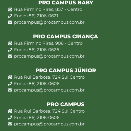
PRO CAMPUS BABY
Rua Firmino Pires, 857 - Centro
Fone: (86) 2106-0621
procampus@procampus.com.br
PRO CAMPUS CRIANÇA
Rua Firmino Pires, 906 - Centro
Fone: (86) 2106-0626
procampus@procampus.com.br
PRO CAMPUS JÚNIOR
Rua Rui Barbosa, 724 Sul Centro
Fone: (86) 2106-0606
procampus@procampus.com.br
PRO CAMPUS
Rua Rui Barbosa, 724 Sul Centro
Fone: (86) 2106-0606
procampus@procampus.com.br