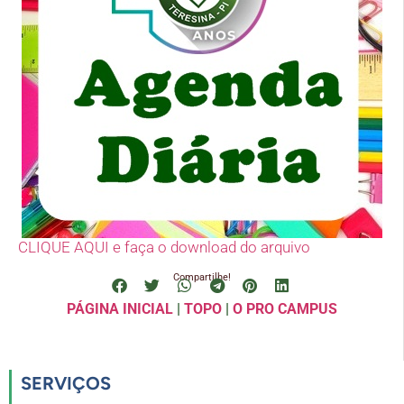
CLIQUE AQUI e faça o download do arquivo
Compartilhe!
PÁGINA INICIAL
|
TOPO
|
O PRO CAMPUS
SERVIÇOS