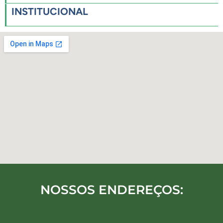
INSTITUCIONAL
NOSSOS ENDEREÇOS: