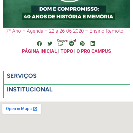
7º Ano – Agenda – 22 a 26-06-2020 – Ensino Remoto
Compartilhe!
PÁGINA INICIAL
|
TOPO
|
O PRO CAMPUS
SERVIÇOS
INSTITUCIONAL