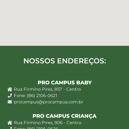
NOSSOS ENDEREÇOS:
PRO CAMPUS BABY
Rua Firmino Pires, 857 - Centro
Fone: (86) 2106-0621
procampus@procampus.com.br
PRO CAMPUS CRIANÇA
Rua Firmino Pires, 906 - Centro
Fone: (86) 2106-0626