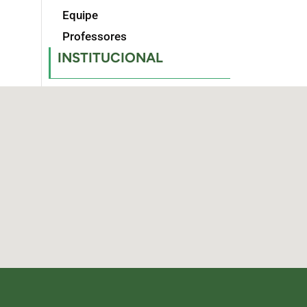
Equipe
Professores
INSTITUCIONAL