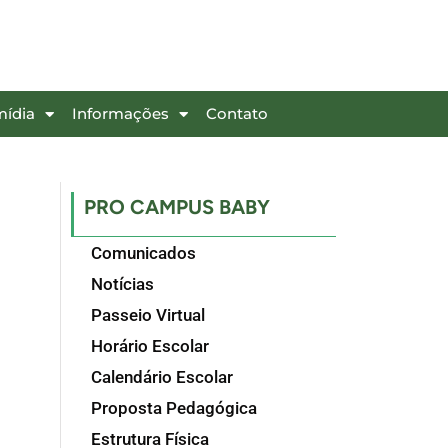
mídia
Informações
Contato
PRO CAMPUS BABY
Comunicados
Notícias
Passeio Virtual
Horário Escolar
Calendário Escolar
Proposta Pedagógica
Estrutura Física