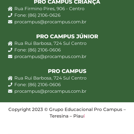
PRO CAMPUS CRIANÇA
Rua Firmino Pires, 906 - Centro
Fone: (86) 2106-0626
procampus@procampus.com.br
PRO CAMPUS JÚNIOR
Rua Rui Barbosa, 724 Sul Centro
Fone: (86) 2106-0606
procampus@procampus.com.br
PRO CAMPUS
Rua Rui Barbosa, 724 Sul Centro
Fone: (86) 2106-0606
procampus@procampus.com.br
Copyright 2023 © Grupo Educacional Pro Campus –
Teresina – Piau
í