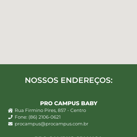
NOSSOS ENDEREÇOS:
PRO CAMPUS BABY
Rua Firmino Pires, 857 - Centro
Fone: (86) 2106-0621
procampus@procampus.com.br